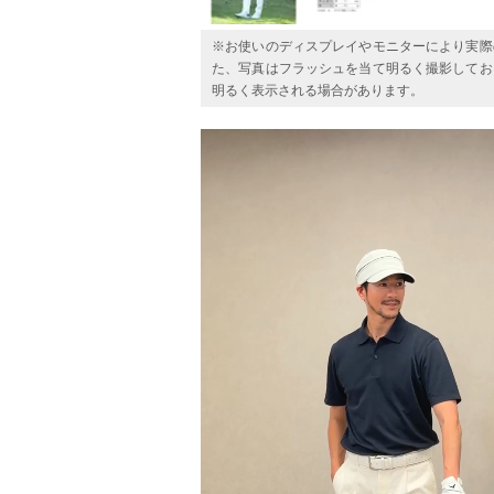
※お使いのディスプレイやモニターにより実際
た、写真はフラッシュを当て明るく撮影してお
明るく表示される場合があります。