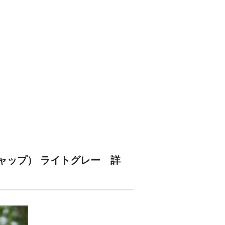
ルフキャップ） ライトグレー 詳