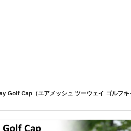
 2way Golf Cap（エアメッシュ ツーウェイ ゴ