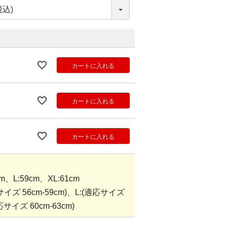
カートに入れる
カートに入れる
カートに入れる
L:59cm、XL:61cm
ズ 56cm-59cm)、L:(適応サイズ
応サイズ 60cm-63cm)