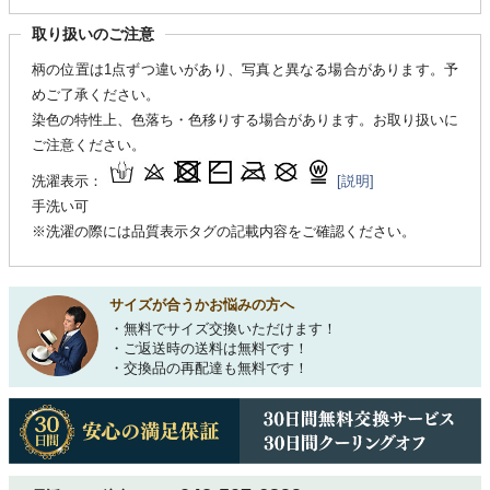
取り扱いのご注意
柄の位置は1点ずつ違いがあり、写真と異なる場合があります。予
めご了承ください。
染色の特性上、色落ち・色移りする場合があります。お取り扱いに
ご注意ください。
洗濯表示：
[説明]
手洗い可
※洗濯の際には品質表示タグの記載内容をご確認ください。
サイズが合うかお悩みの方へ
・無料でサイズ交換いただけます！
・ご返送時の送料は無料です！
・交換品の再配達も無料です！