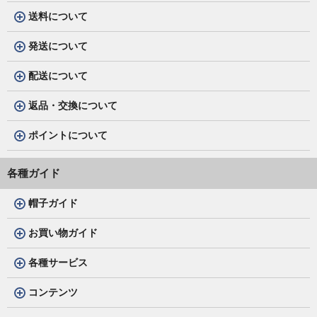
送料について
発送について
配送について
返品・交換について
ポイントについて
各種ガイド
帽子ガイド
お買い物ガイド
各種サービス
コンテンツ