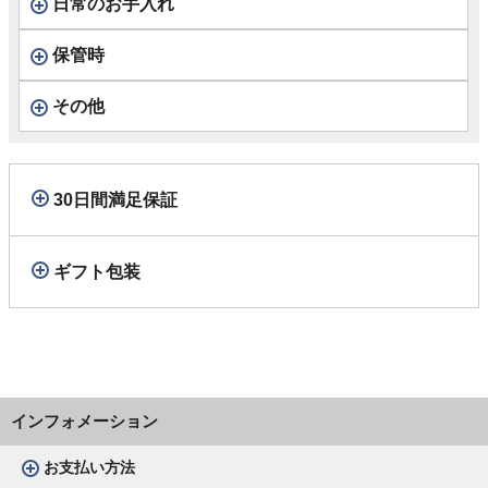
日常のお手入れ
保管時
その他
30日間満足保証
ギフト包装
インフォメーション
お支払い方法