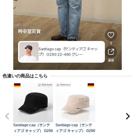
色違いの商品はこちら
Santiago cap（サンテ
Santiago cap（サンテ
ィアゴ キャップ） G290
ィアゴ キャップ） G290