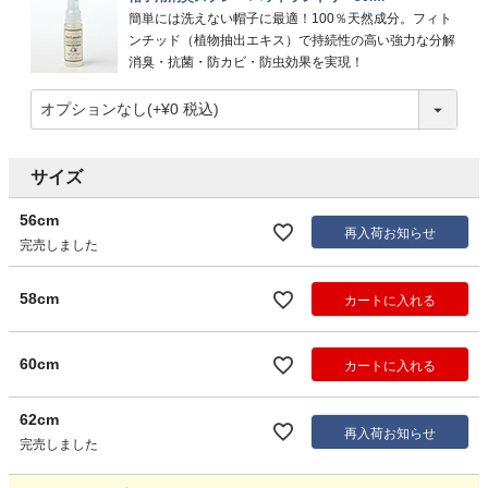
簡単には洗えない帽子に最適！100％天然成分。フィト
ンチッド（植物抽出エキス）で持続性の高い強力な分解
消臭・抗菌・防カビ・防虫効果を実現！
サイズ
56cm
再入荷お知らせ
完売しました
58cm
カートに入れる
60cm
カートに入れる
62cm
再入荷お知らせ
完売しました