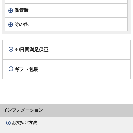
保管時
その他
30日間満足保証
ギフト包装
インフォメーション
お支払い方法