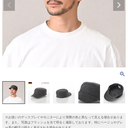
※お使いのディスプレイやモニターにより実際の色と異なって見える場合がありま
す。また、写真はフラッシュを当て明るく撮影しております。特にベージュやグレ
ー系の帽子は明るく表示される場合があります。