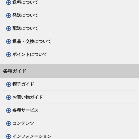
送料について
発送について
配送について
返品・交換について
ポイントについて
各種ガイド
帽子ガイド
お買い物ガイド
各種サービス
コンテンツ
インフォメーション