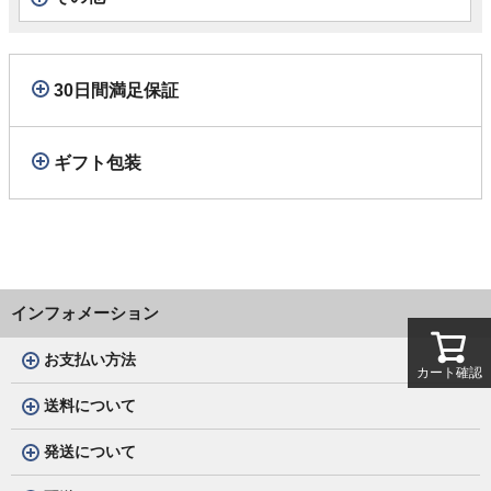
30日間満足保証
ギフト包装
インフォメーション
お支払い方法
カート確認
送料について
発送について