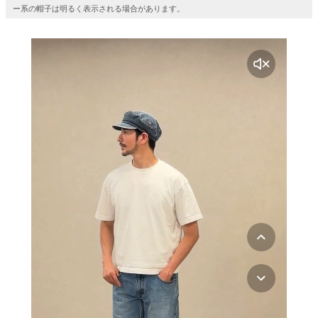
ー系の帽子は明るく表示される場合があります。