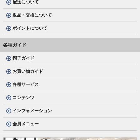
配送について
返品・交換について
ポイントについて
各種ガイド
帽子ガイド
お買い物ガイド
各種サービス
コンテンツ
インフォメーション
会員メニュー