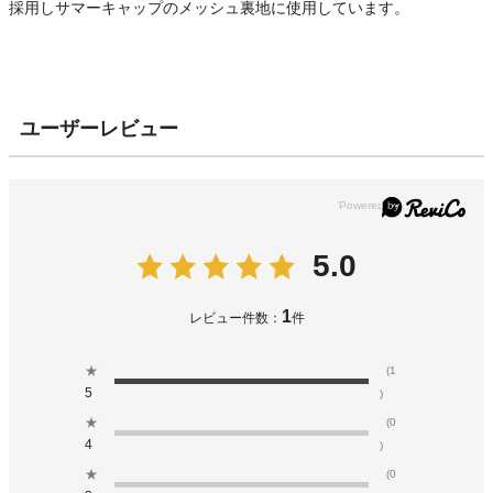
採用しサマーキャップのメッシュ裏地に使用しています。
ユーザーレビュー
5.0
1
レビュー件数：
件
★
(1
5
)
★
(0
4
)
★
(0