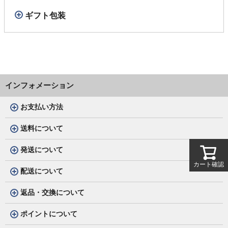
ギフト包装
インフォメーション
お支払い方法
送料について
発送について
カート確認
配送について
返品・交換について
ポイントについて