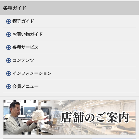
各種ガイド
帽子ガイド
お買い物ガイド
各種サービス
コンテンツ
インフォメーション
会員メニュー