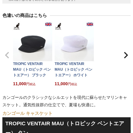
色違いの商品はこちら
TROPIC VENTAIR
TROPIC VENTAIR
MAU（トロピック ベン
MAU（トロピック ベン
トエアー） ブラック
トエアー） ホワイト
11,000
11,000
税込
税込
カンゴールのクラシックなシルエットを現代に蘇らせたマリンキャ
スケット。通気性抜群の仕立てで、夏場も快適に。
カンゴール キャスケット
TROPIC VENTAIR MAU（トロピック ベントエア