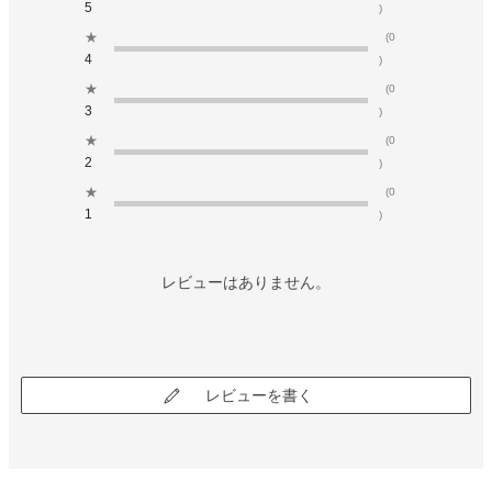
5
)
★
(0
4
)
★
(0
3
)
★
(0
2
)
★
(0
1
)
レビューはありません。
レビューを書く