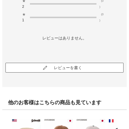
★
(0
2
)
★
(0
1
)
レビューはありません。
レビューを書く
他のお客様はこちらの商品も見ています