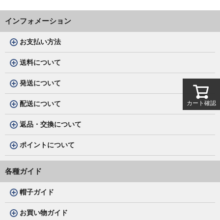
インフォメーション
お支払い方法
送料について
発送について
配送について
カート確認
返品・交換について
ポイントについて
各種ガイド
帽子ガイド
お買い物ガイド