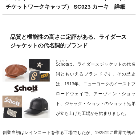
チケットワークキャップ） SC023 カーキ 詳細
品質と機能性の高さに定評がある、ライダース
ジャケットの代名詞的ブランド
ショット
Schott
は、ライダースジャケットの代名
詞ともいえるブランドです。その歴史
は、1913年、ニューヨークのイーストブ
ロードウェイで、アーヴィン・ショッ
ト、ジャック・ショットのショット兄弟
が立ち上げた工場から始まりました。
創業当初はレインコートを作る工場でしたが、1928年に世界で初め