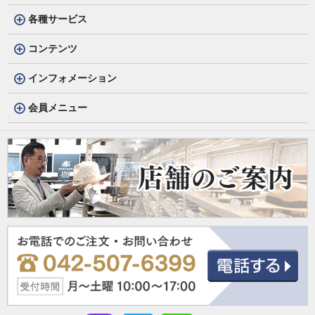
各種サービス
コンテンツ
インフォメーション
会員メニュー