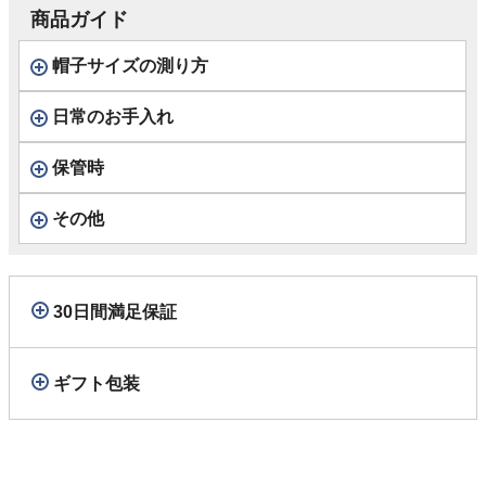
商品ガイド
帽子サイズの測り方
日常のお手入れ
保管時
その他
30日間満足保証
ギフト包装