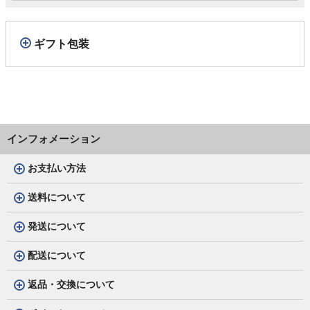
ギフト包装
インフォメーション
お支払い方法
送料について
発送について
配送について
返品・交換について