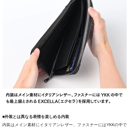
■外装とは異なる表情を楽しめる内装
内装はメイン素材にイタリアンレザー、ファスナーにはYKKの中で