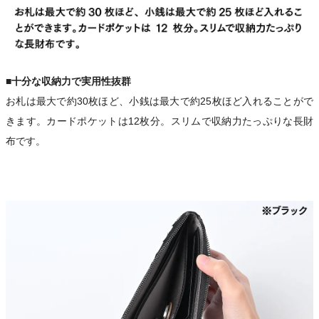
■十分な収納力で実用性抜群
お札は最大で約30枚ほど、小銭は最大で約25枚ほど入れることがで
きます。カードポケットは12枚分。スリムで収納力たっぷりな長財
布です。