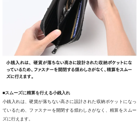
■スムーズに精算を行える小銭入れ
小銭入れは、硬貨が落ちない高さに設計された収納ポケットになっ
ているため、ファスナーを開閉する煩わしさがなく、精算をスムー
ズに行えます。