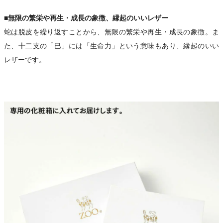
■無限の繁栄や再生・成長の象徴、縁起のいいレザー
蛇は脱皮を繰り返すことから、無限の繁栄や再生・成長の象徴。ま
た、十二支の「巳」には「生命力」という意味もあり、縁起のいい
レザーです。