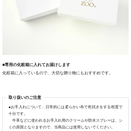
■専用の化粧箱に入れてお届けします
化粧箱に入っているので、大切な贈り物にもおすすめです。
取り扱いのご注意
●お手入れについて…日常的には柔らかい布で乾拭きをする程度で
十分です。
牛革などに使われるお手入れ用のクリームや防水スプレーは、シ
ミの原因となりますので、当商品には使用しないでください。