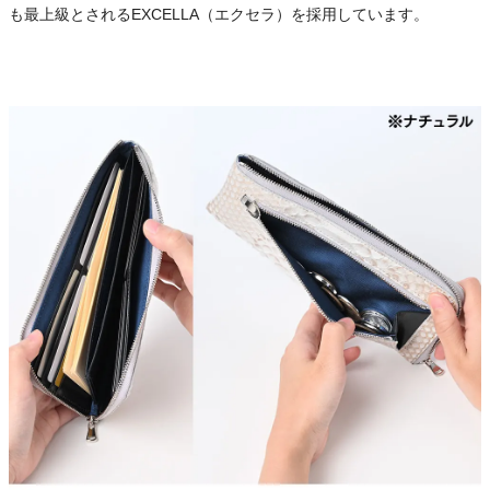
も最上級とされるEXCELLA（エクセラ）を採用しています。