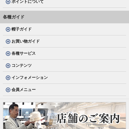
ポイントについて
各種ガイド
帽子ガイド
お買い物ガイド
各種サービス
コンテンツ
インフォメーション
会員メニュー