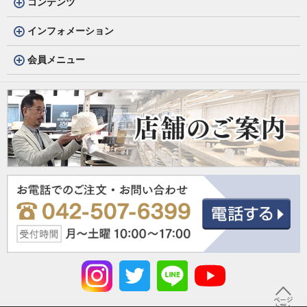
コンテンツ
インフォメーション
会員メニュー