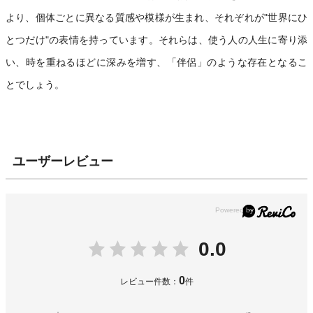
より、個体ごとに異なる質感や模様が生まれ、それぞれが"世界にひ
とつだけ"の表情を持っています。それらは、使う人の人生に寄り添
い、時を重ねるほどに深みを増す、「伴侶」のような存在となるこ
とでしょう。
ユーザーレビュー
0.0
0
レビュー件数：
件