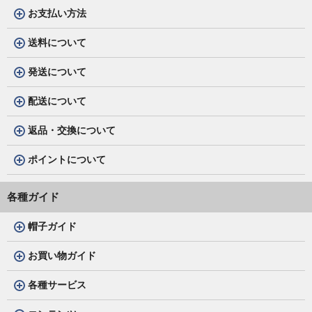
お支払い方法
送料について
発送について
配送について
返品・交換について
ポイントについて
各種ガイド
帽子ガイド
お買い物ガイド
各種サービス