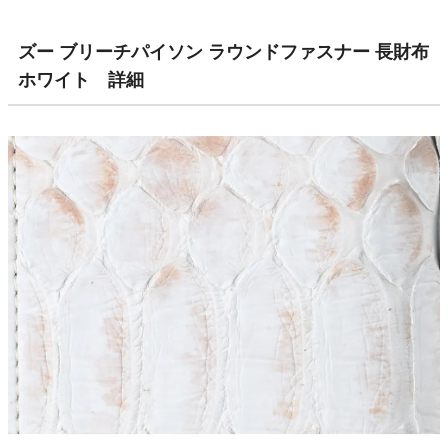
ズー ブリーチパイソン ラウンドファスナー 長財布
ホワイト 詳細