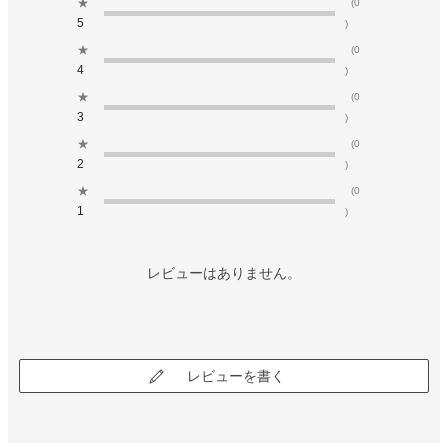
★
(0
5
)
★
(0
4
)
★
(0
3
)
★
(0
2
)
★
(0
1
)
レビューはありません。
レビューを書く