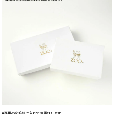
■専用の化粧箱に入れてお届けします