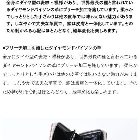
■ブリーチ加工を施したダイヤモンドパイソンの革
全身にダイヤ型の斑紋・模様があり、世界最長の種と言われている
ダイヤモンドパイソンの革にブリーチ加工を施しています。 柔らか
でしっとりとした手ざわりは他の皮革では味わえない魅力がありま
す。 しなやかで丈夫な革質で、鱗は皮膚と一体化しています。その
ため剥がれる心配はほとんどなく、経年変化も楽しめます。