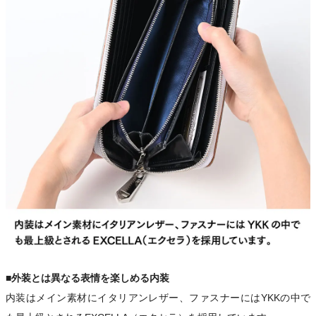
■外装とは異なる表情を楽しめる内装
内装はメイン素材にイタリアンレザー、ファスナーにはYKKの中で