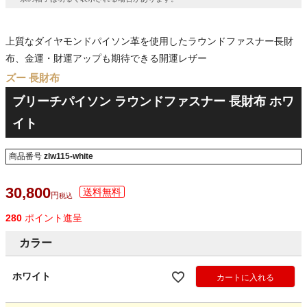
上質なダイヤモンドパイソン革を使用したラウンドファスナー長財
布、金運・財運アップも期待できる開運レザー
ズー 長財布
ブリーチパイソン ラウンドファスナー 長財布 ホワ
イト
商品番号
zlw115-white
30,800
税込
280
ポイント進呈
カラー
ホワイト
カートに入れる