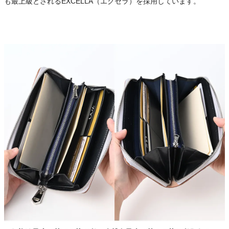
も最上級とされるEXCELLA（エクセラ）を採用しています。