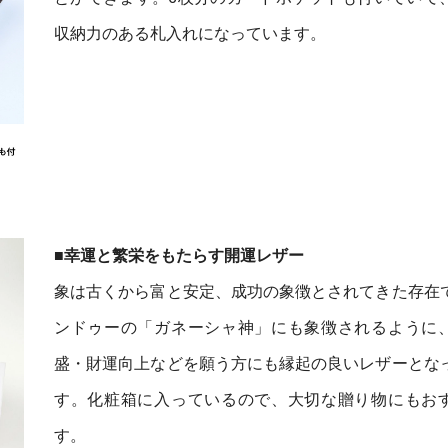
収納力のある札入れになっています。
■幸運と繁栄をもたらす開運レザー
象は古くから富と安定、成功の象徴とされてきた存在
ンドゥーの「ガネーシャ神」にも象徴されるように
盛・財運向上などを願う方にも縁起の良いレザーとな
す。化粧箱に入っているので、大切な贈り物にもお
す。