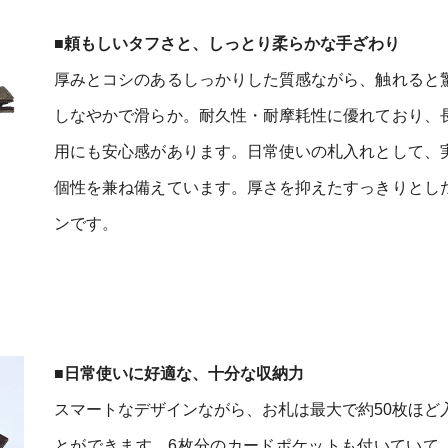
■頼もしいタフさと、しっとり柔らかな手ざわり
厚みとコシのあるしっかりした質感ながら、触れると
しなやかで滑らか。耐久性・耐摩耗性に優れており、
用にも安心感があります。日常使いの札入れとして、
個性を兼ね備えています。厚さを抑えたすっきりとし
ンです。
■日常使いに好適な、十分な収納力
スマートなデザインながら、お札は最大で約50枚ほど
とができます。6枚分のカードポケットも付いていて