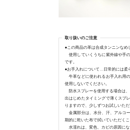
取り扱いのご注意
●この商品の革は合成タンニンなめ
使用していくうちに紫外線や手の
です。
●お手入れについて…日常的には柔
牛革などに使われるお手入れ用の
使用しないでください。
防水スプレーを使用する場合は、
出はじめたタイミングで薄くスプ
りますので、少しずつお試しいただ
金属部分は、水分、汗、アルコー
期的に乾いた布で拭いていただくこ
水濡れは、変色、カビの原因にな