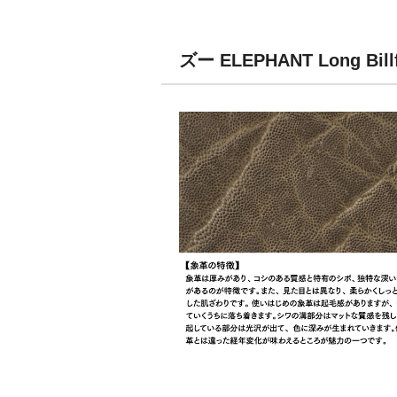
ズー ELEPHANT Long