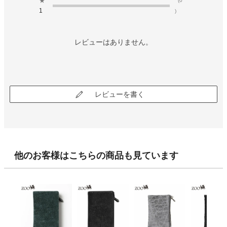
★
(0
1
)
レビューはありません。
レビューを書く
他のお客様はこちらの商品も見ています