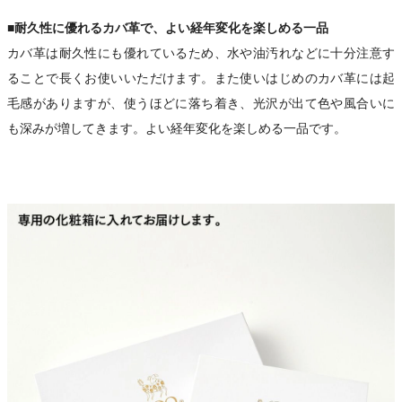
■耐久性に優れるカバ革で、よい経年変化を楽しめる一品
カバ革は耐久性にも優れているため、水や油汚れなどに十分注意す
ることで長くお使いいただけます。また使いはじめのカバ革には起
毛感がありますが、使うほどに落ち着き、光沢が出て色や風合いに
も深みが増してきます。よい経年変化を楽しめる一品です。