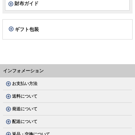
財布ガイド
ギフト包装
インフォメーション
お支払い方法
送料について
発送について
配送について
返品・交換について