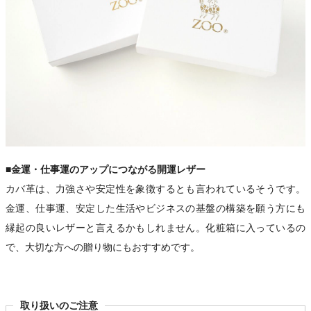
■金運・仕事運のアップにつながる開運レザー
カバ革は、力強さや安定性を象徴するとも言われているそうです。
金運、仕事運、安定した生活やビジネスの基盤の構築を願う方にも
縁起の良いレザーと言えるかもしれません。化粧箱に入っているの
で、大切な方への贈り物にもおすすめです。
取り扱いのご注意