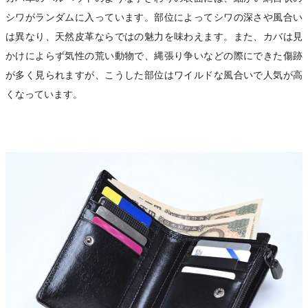
シワがランダムに入っています。部位によってシワの深さや風合い
は異なり、天然皮革ならではの魅力を味わえます。また、カバは見
かけによらず気性の荒い動物で、縄張り争いなどの際にできた傷跡
が多く見られますが、こうした部位はワイルドな風合いで人気が高
くなっています。