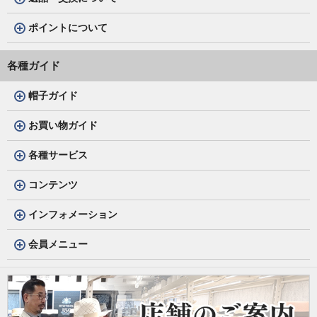
ポイントについて
各種ガイド
帽子ガイド
お買い物ガイド
各種サービス
コンテンツ
インフォメーション
会員メニュー