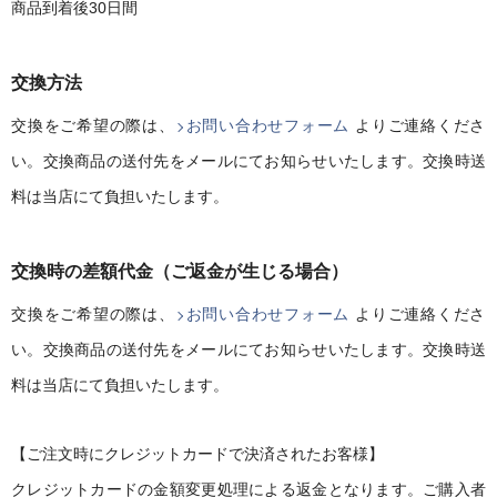
商品到着後30日間
交換方法
交換をご希望の際は、
お問い合わせフォーム
よりご連絡くださ
い。交換商品の送付先をメールにてお知らせいたします。交換時送
料は当店にて負担いたします。
交換時の差額代金（ご返金が生じる場合）
交換をご希望の際は、
お問い合わせフォーム
よりご連絡くださ
い。交換商品の送付先をメールにてお知らせいたします。交換時送
料は当店にて負担いたします。
【ご注文時にクレジットカードで決済されたお客様】
クレジットカードの金額変更処理による返金となります。ご購入者