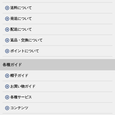
送料について
発送について
配送について
返品・交換について
ポイントについて
各種ガイド
帽子ガイド
お買い物ガイド
各種サービス
コンテンツ