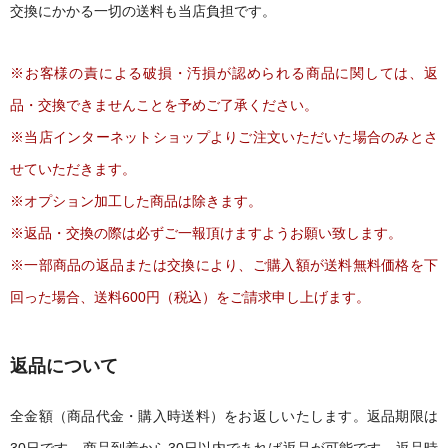
交換にかかる一切の送料も当店負担です。
※お客様の責による破損・汚損が認められる商品に関しては、返
品・交換できませんことを予めご了承ください。
※当店インターネットショップよりご注文いただいた場合のみとさ
せていただきます。
※オプション加工した商品は除きます。
※返品・交換の際は必ずご一報頂けますようお願い致します。
※一部商品の返品または交換により、ご購入額が送料無料価格を下
回った場合、送料600円（税込）をご請求申し上げます。
返品について
全金額（商品代金・購入時送料）をお返しいたします。返品期限は