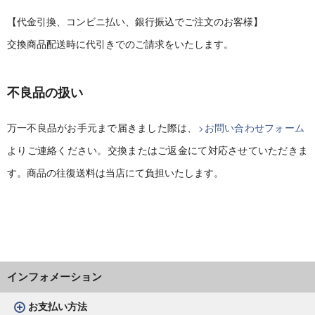
【代金引換、コンビニ払い、銀行振込でご注文のお客様】
交換商品配送時に代引きでのご請求をいたします。
不良品の扱い
万一不良品がお手元まで届きました際は、
お問い合わせフォーム
よりご連絡ください。交換またはご返金にて対応させていただきま
す。商品の往復送料は当店にて負担いたします。
インフォメーション
お支払い方法