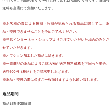
30日です。商品到着から30日以内であれば返品が可能です。返品時
送料も当店にて負担いたします。
※お客様の責による破損・汚損が認められる商品に関しては、返
品・交換できませんことを予めご了承ください。
※当店インターネットショップよりご注文いただいた場合のみとさ
せていただきます。
※オプション加工した商品は除きます。
※一部商品の返品によりご購入額が送料無料価格を下回った場合、
送料600円（税込）をご請求申し上げます。
※返品・交換の際は必ずご一報頂けますようお願い致します。
返品期間
商品到着後30日間