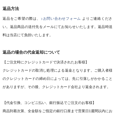
返品方法
返品をご希望の際は、
お問い合わせフォーム
よりご連絡くださ
い。返品商品の送付先をメールにてお知らせいたします。返品時送
料は当店にて負担いたします。
返品の場合の代金返却について
【ご注文時にクレジットカードで決済されたお客様】
クレジットカードの取消し処理による返金となります。ご購入者様
のクレジットカードの締め日によっては、先に引落しがかかること
がありますが、その後、クレジットカード会社より返金されます。
【代金引換、コンビニ払い、銀行振込でご注文のお客様】
商品到着次第、全金額をご指定の銀行口座まで営業日1週間以内にお