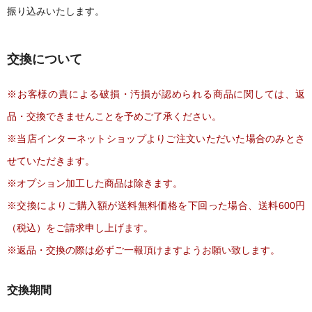
振り込みいたします。
交換について
※お客様の責による破損・汚損が認められる商品に関しては、返
品・交換できませんことを予めご了承ください。
※当店インターネットショップよりご注文いただいた場合のみとさ
せていただきます。
※オプション加工した商品は除きます。
※交換によりご購入額が送料無料価格を下回った場合、送料600円
（税込）をご請求申し上げます。
※返品・交換の際は必ずご一報頂けますようお願い致します。
交換期間