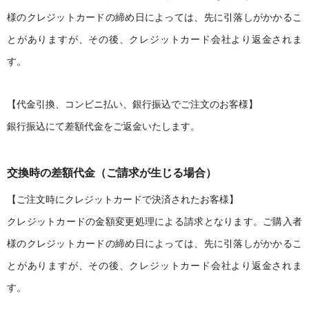
様のクレジットカードの締め日によっては、先に引落しがかかるこ
とがありますが、その後、クレジットカード会社より返金されま
す。
【代金引換、コンビニ払い、銀行振込でご注文のお客様】
銀行振込にて差額代金をご返金いたします。
交換時の差額代金（ご請求が生じる場合）
【ご注文時にクレジットカードで決済されたお客様】
クレジットカードの金額変更処理による請求となります。ご購入者
様のクレジットカードの締め日によっては、先に引落しがかかるこ
とがありますが、その後、クレジットカード会社より返金されま
す。