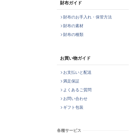
財布ガイド
財布のお手入れ・保管方法
財布の素材
財布の種類
お買い物ガイド
お支払いと配送
満足保証
よくあるご質問
お問い合わせ
ギフト包装
各種サービス