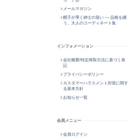
メールマガジン
帽子が導く紳士の装い ― 品格を纏
う、大人のコーディネート集
インフォメーション
会社概要/特定商取引法に基づく表
記
プライバシーポリシー
カスタマーハラスメント対策に関す
る基本方針
お知らせ一覧
会員メニュー
会員ログイン