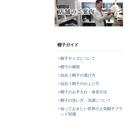
帽子ガイド
帽子サイズについて
帽子の種類
似合う帽子の選び方
似合う帽子のかぶり方
帽子のお手入れ・保管方法
帽子の洗い方、洗濯について
知っておきたい世界の人気帽子ブラ
ンド50選