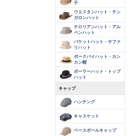
子
ウエスタンハット・テン
ガロンハット
チロリアンハット・アル
ペンハット
バケットハット・サファ
リハット
ポークパイハット・カン
カン帽
ボーラーハット・トップ
ハット
キャップ
ハンチング
キャスケット
ベースボールキャップ