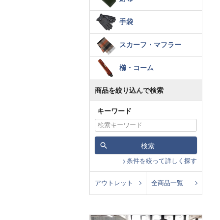
手袋
スカーフ・マフラー
櫛・コーム
商品を絞り込んで検索
キーワード
検索
条件を絞って詳しく探す
アウトレット
全商品一覧