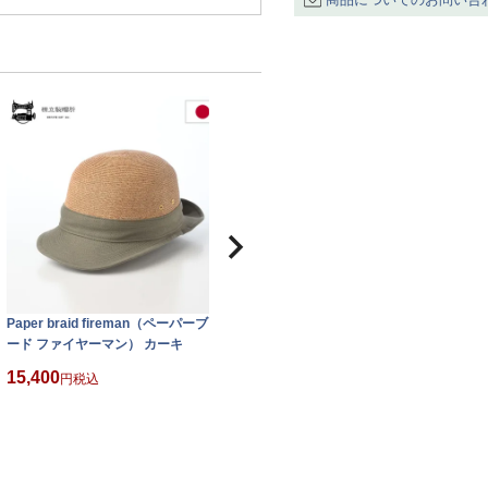
Paper braid fireman（ペーパーブレ
ード ファイヤーマン） カーキ
15,400
税込