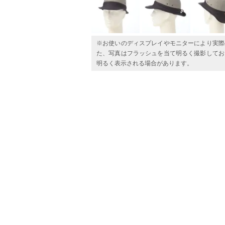
※お使いのディスプレイやモニターにより実際
た、写真はフラッシュを当て明るく撮影してお
明るく表示される場合があります。