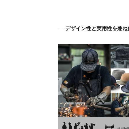
デザイン性と実用性を兼ね