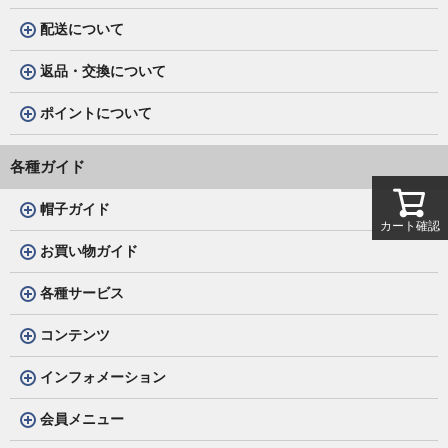
配送について
返品・交換について
ポイントについて
各種ガイド
帽子ガイド
カート確認
お買い物ガイド
各種サービス
コンテンツ
インフォメーション
会員メニュー