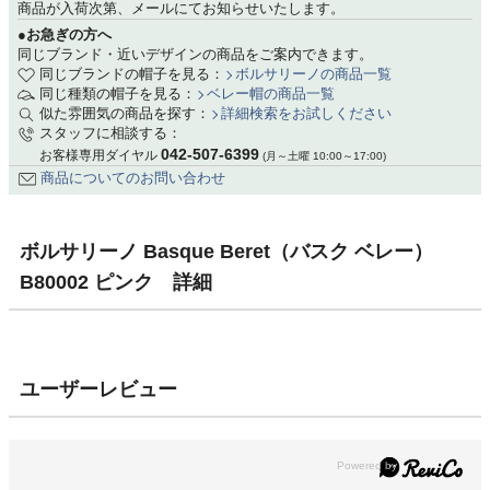
商品が入荷次第、メールにてお知らせいたします。
●お急ぎの方へ
同じブランド・近いデザインの商品をご案内できます。
同じブランドの帽子を見る：
ボルサリーノの商品一覧
同じ種類の帽子を見る：
ベレー帽の商品一覧
似た雰囲気の商品を探す：
詳細検索をお試しください
スタッフに相談する：
042-507-6399
お客様専用ダイヤル
(月～土曜 10:00～17:00)
商品についてのお問い合わせ
ボルサリーノ Basque Beret（バスク ベレー）
B80002 ピンク 詳細
ユーザーレビュー