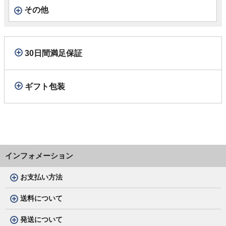
その他
30日間満足保証
ギフト包装
インフォメーション
お支払い方法
送料について
発送について