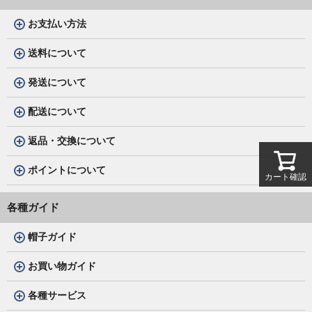
お支払い方法
送料について
発送について
配送について
返品・交換について
ポイントについて
カート確認
各種ガイド
帽子ガイド
お買い物ガイド
各種サービス