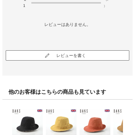
1
)
レビューはありません。
レビューを書く
他のお客様はこちらの商品も見ています