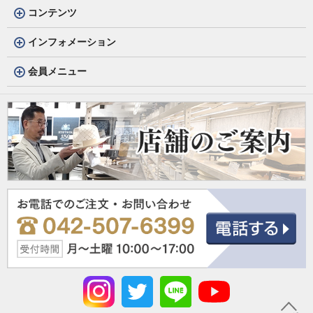
コンテンツ
インフォメーション
会員メニュー