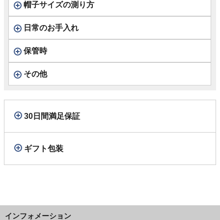
帽子サイズの測り方
日常のお手入れ
保管時
その他
30日間満足保証
ギフト包装
インフォメーション