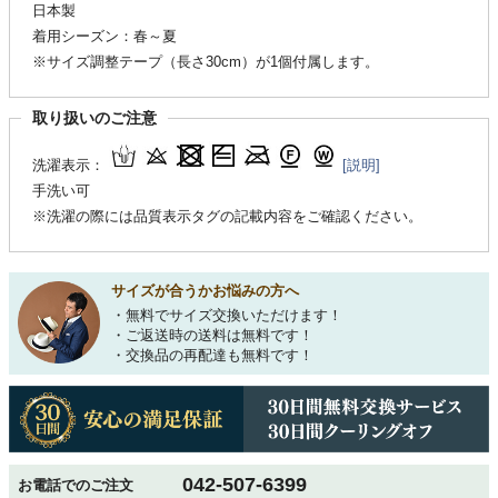
日本製
着用シーズン：春～夏
※サイズ調整テープ（長さ30cm）が1個付属します。
取り扱いのご注意
洗濯表示：
[説明]
手洗い可
※洗濯の際には品質表示タグの記載内容をご確認ください。
サイズが合うかお悩みの方へ
・無料でサイズ交換いただけます！
・ご返送時の送料は無料です！
・交換品の再配達も無料です！
042-507-6399
お電話でのご注文