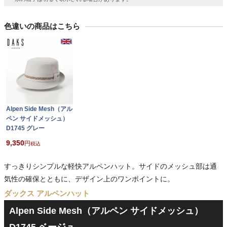
色違いの商品はこちら
Alpen Side Mesh（アル
ペン サイドメッシュ）
D1745 グレー
9,350
税込
すっきりシンプルな軽快アルペンハット。サイドのメッシュ部は通
気性の確保とともに、デザイン上のワンポイントに。
ダックス アルペンハット
Alpen Side Mesh（アルペン サイドメッシュ）