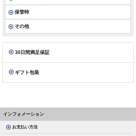
保管時
その他
30日間満足保証
ギフト包装
インフォメーション
お支払い方法