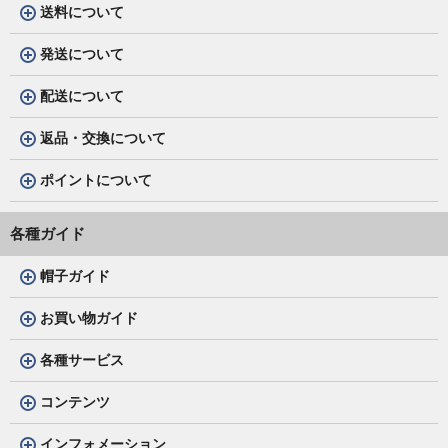
送料について
発送について
配送について
返品・交換について
ポイントについて
各種ガイド
帽子ガイド
お買い物ガイド
各種サービス
コンテンツ
インフォメーション