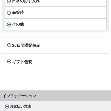
日常のお手入れ
保管時
その他
30日間満足保証
ギフト包装
インフォメーション
お支払い方法