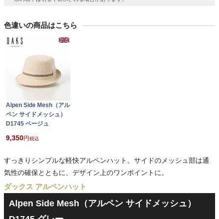
色違いの商品はこちら
Alpen Side Mesh（アル
ペン サイドメッシュ）
D1745 ベージュ
9,350
税込
すっきりシンプルな軽快アルペンハット。サイドのメッシュ部は通
気性の確保とともに、デザイン上のワンポイントに。
ダックス アルペンハット
Alpen Side Mesh（アルペン サイドメッシュ）