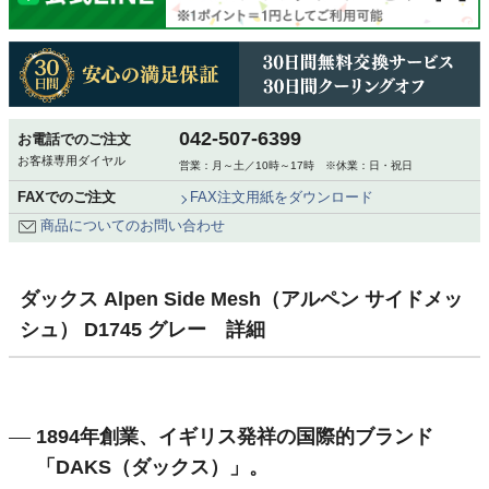
042-507-6399
お電話でのご注文
お客様専用ダイヤル
営業：月～土／10時～17時 ※休業：日・祝日
FAXでのご注文
FAX注文用紙をダウンロード
商品についてのお問い合わせ
ダックス Alpen Side Mesh（アルペン サイドメッ
シュ） D1745 グレー 詳細
1894年創業、イギリス発祥の国際的ブランド
「DAKS（ダックス）」。