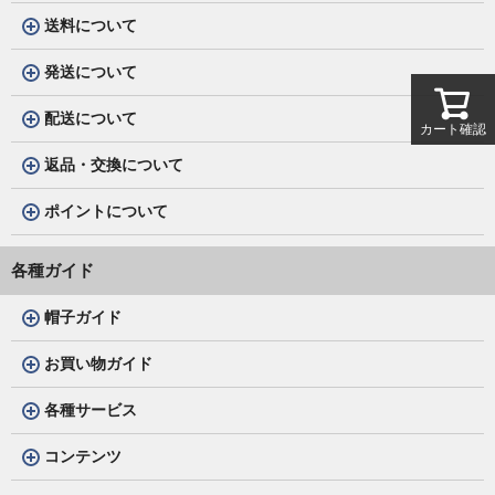
送料について
発送について
配送について
カート確認
返品・交換について
ポイントについて
各種ガイド
帽子ガイド
お買い物ガイド
各種サービス
コンテンツ