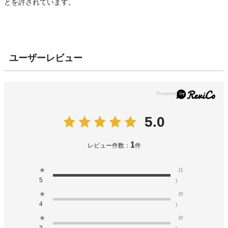
とを許されています。
ユーザーレビュー
5.0
1
レビュー件数：
件
★
(1
5
)
★
(0
4
)
★
(0