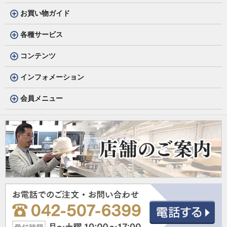
お買い物ガイド
各種サービス
コンテンツ
インフォメーション
会員メニュー