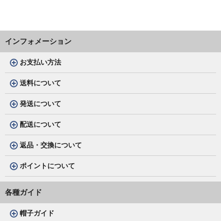
インフォメーション
お支払い方法
送料について
発送について
配送について
返品・交換について
ポイントについて
各種ガイド
帽子ガイド