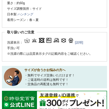
重さ：約60g
サイズ調整箇所：サイド
日本製
ハンチング
着用シーズン：春～夏
取り扱いのご注意
洗濯表示：
[説明]
手洗い可
※洗濯の際には品質表示タグの記載内容をご確認ください。
サイズが合うかお悩みの方へ
・無料でサイズ交換いただけます！
・ご返送時の送料は無料です！
・交換品の再配達も無料です！