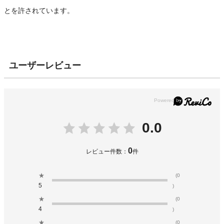
とを許されています。
ユーザーレビュー
0.0
0
レビュー件数：
件
★
(0
5
)
★
(0
4
)
★
(0