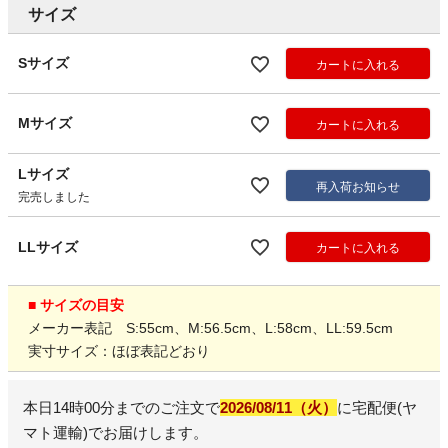
サイズ
Sサイズ
カートに入れる
Mサイズ
カートに入れる
Lサイズ
再入荷お知らせ
完売しました
LLサイズ
カートに入れる
■ サイズの目安
メーカー表記 S:55cm、M:56.5cm、L:58cm、LL:59.5cm
実寸サイズ：ほぼ表記どおり
本日
14時00分
までのご注文で
2026/08/11（火）
に
宅配便(ヤ
マト運輸)
でお届けします。