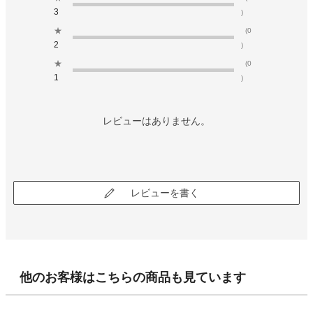
3
)
★
(0
2
)
★
(0
1
)
レビューはありません。
レビューを書く
他のお客様はこちらの商品も見ています