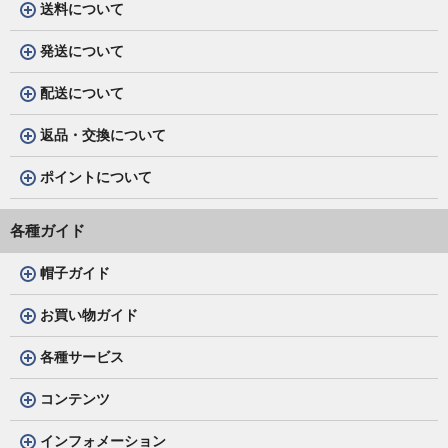
送料について
発送について
配送について
返品・交換について
ポイントについて
各種ガイド
帽子ガイド
お買い物ガイド
各種サービス
コンテンツ
インフォメーション