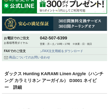
042-507-6399
お電話でのご注文
お客様専用ダイヤル
営業：月～土／10時～17時 ※休業：日・祝日
FAXでのご注文
FAX注文用紙をダウンロード
商品についてのお問い合わせ
ダックス Hunting KARAMI Linen Argyle（ハンチ
ング カラミリネン アーガイル） D3001 ネイビ
ー 詳細