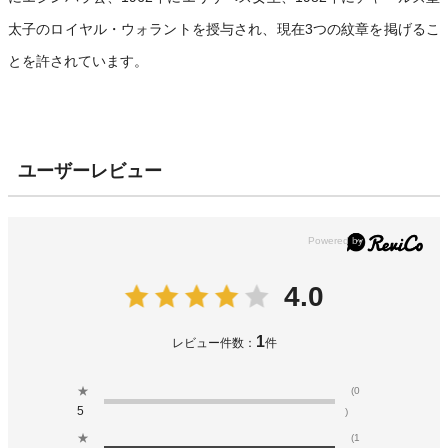
太子のロイヤル・ウォラントを授与され、現在3つの紋章を掲げるこ
とを許されています。
ユーザーレビュー
4.0
1
レビュー件数：
件
★
(0
5
)
★
(1