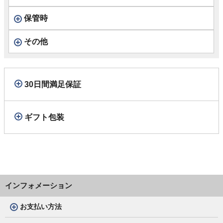
保管時
その他
30日間満足保証
ギフト包装
インフォメーション
お支払い方法