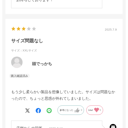
2025.7.9
サイズ問題なし
サイズ：XXLサイズ
頭でっかち
もう少し柔らかい製品を想像していました。サイズは問題なか
ったので、ちょっと思惑が外れてしまいました。
参考になった
0
Like!
0