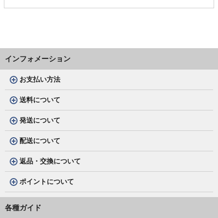
インフォメーション
お支払い方法
送料について
発送について
配送について
返品・交換について
ポイントについて
各種ガイド