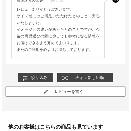
店舗からの回答
2025.7.10
レビューありがとうございます。
サイズ感にはご満足いただけたとのこと、安心
いたしました。
イメージとの違いがあったとのことですが、今
後の商品選びの際に少しでも参考になる情報を
お届けできるよう努めてまいります。
またのご利用を心よりお待ちしております。
絞り込み
表示：新しい順
レビューを書く
他のお客様はこちらの商品も見ています