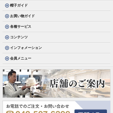
帽子ガイド
お買い物ガイド
各種サービス
コンテンツ
インフォメーション
会員メニュー