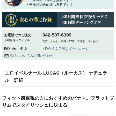
・交換品の再配達も無料です！
042-507-6399
お電話でのご注文
お客様専用ダイヤル
営業：月～土／10時～17時 ※休業：日・祝日
FAXでのご注文
FAX注文用紙をダウンロード
商品についてのお問い合わせ
エロイベルナール LUCAS（ルーカス） ナチュラ
ル 詳細
フィット感重視の方におすすめのパナマ。フラットブ
リムでスタイリッシュに決まる。