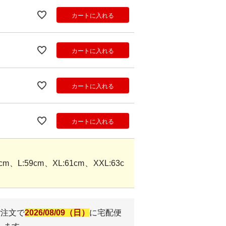
カートに入れる
カートに入れる
カートに入れる
カートに入れる
m、L:59cm、XL:61cm、XXL:63c
ご注文で
2026/08/09（日）
に
宅配便