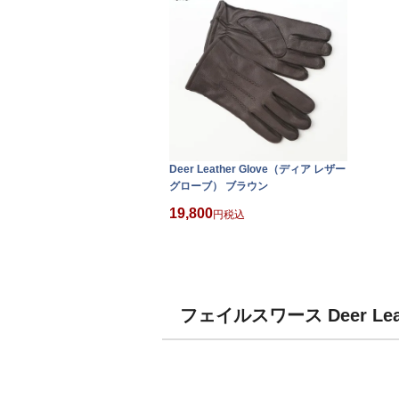
Deer Leather Glove（ディア レザー
グローブ） ブラウン
19,800
税込
フェイルスワース Deer L