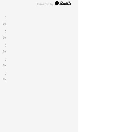
(
0)
(
0)
(
0)
(
0)
(
0)