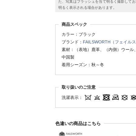
た、写真はフラッシュを当て明るく撮影してお
明るく表示される場合があります。
商品スペック
カラー：ブラック
ブランド：
FAILSWORTH（フェイル
素材：（表地）鹿革、（内側）ウール
中国製
着用シーズン：秋～冬
取り扱いのご注意
洗濯表示：
色違いの商品はこちら