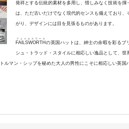
発祥とする伝統的素材を多用し、惜しみなく技術を揮
は、ただ古いだけでなく現代的センスも備えており、
がり、デザインには目を見張るものがあります。
フェイルスワース
FAILSWORTH
の英国ハットは、紳士の余暇を彩るブ
シュ・トラッド・スタイルに相応しい逸品として、世
トルマン・シップを秘めた大人の男性にこそに相応しい英国