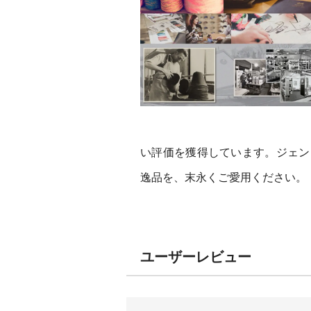
い評価を獲得しています。ジェン
逸品を、末永くご愛用ください。
ユーザーレビュー