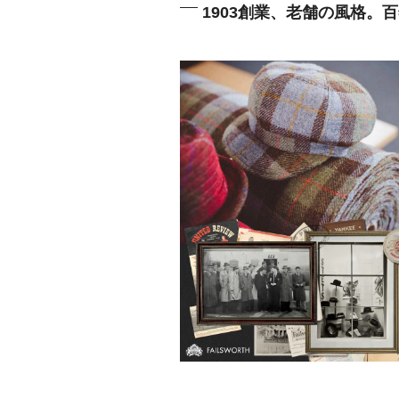
1903創業、老舗の風格