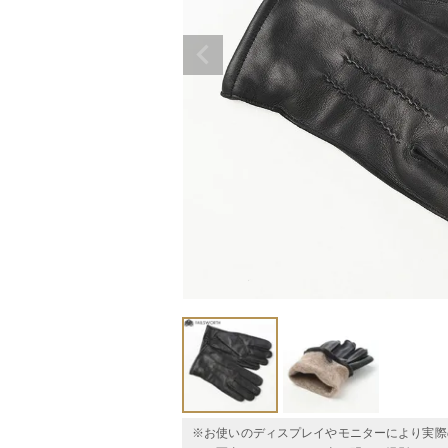
※お使いのディスプレイやモニターにより実際