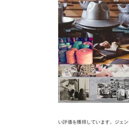
い評価を獲得しています。ジェン