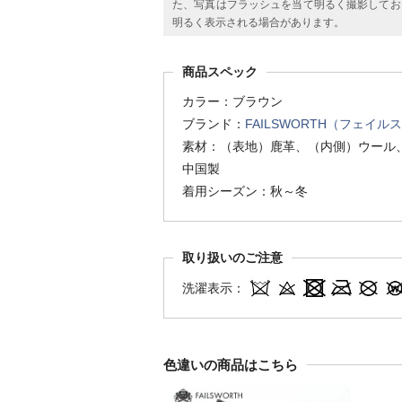
た、写真はフラッシュを当て明るく撮影してお
明るく表示される場合があります。
商品スペック
カラー：ブラウン
ブランド：
FAILSWORTH（フェイル
素材：（表地）鹿革、（内側）ウール
中国製
着用シーズン：秋～冬
取り扱いのご注意
洗濯表示：
色違いの商品はこちら