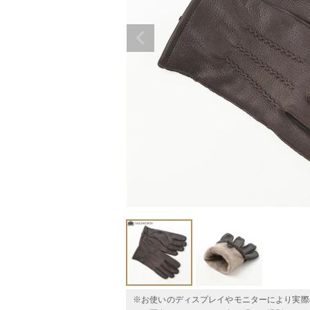
※お使いのディスプレイやモニターにより実際