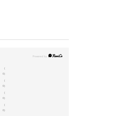
(
0)
(
0)
(
0)
(
0)