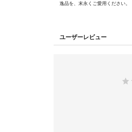
逸品を、末永くご愛用ください。
ユーザーレビュー