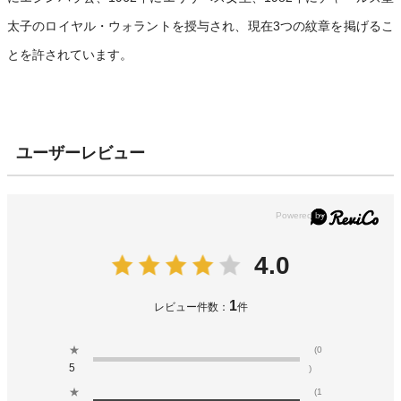
太子のロイヤル・ウォラントを授与され、現在3つの紋章を掲げるこ
とを許されています。
ユーザーレビュー
4.0
1
レビュー件数：
件
★
(0
5
)
★
(1