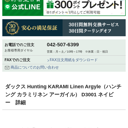
042-507-6399
お電話でのご注文
お客様専用ダイヤル
営業：月～土／10時～17時 ※休業：日・祝日
FAXでのご注文
FAX注文用紙をダウンロード
商品についてのお問い合わせ
ダックス Hunting KARAMI Linen Argyle（ハンチ
ング カラミリネン アーガイル） D3001 ネイビ
ー 詳細