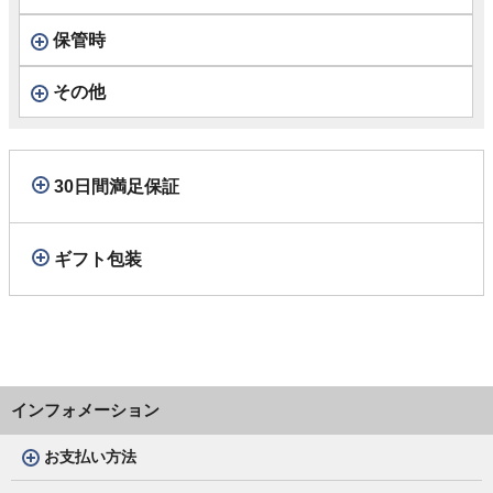
保管時
その他
30日間満足保証
ギフト包装
インフォメーション
お支払い方法