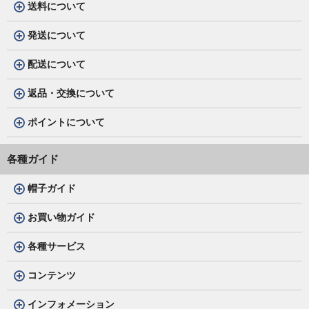
送料について
発送について
配送について
返品・交換について
ポイントについて
各種ガイド
帽子ガイド
お買い物ガイド
各種サービス
コンテンツ
インフォメーション