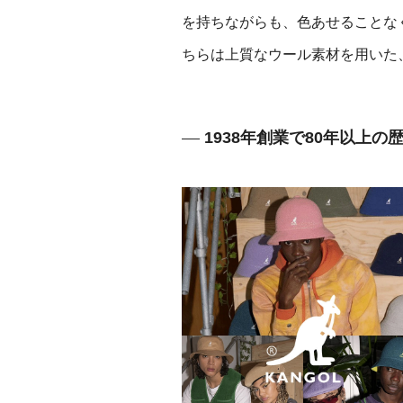
を持ちながらも、色あせることな
ちらは上質なウール素材を用いた
1938年創業で80年以上