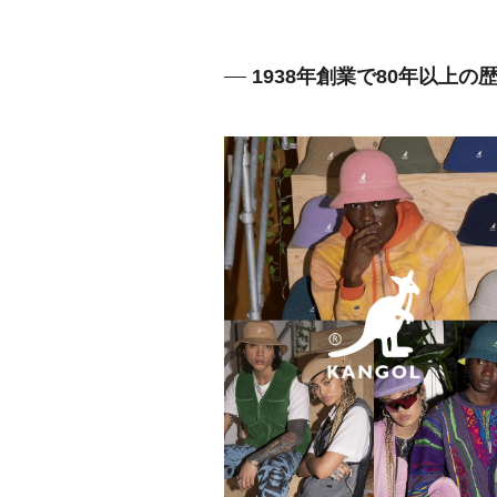
1938年創業で80年以上