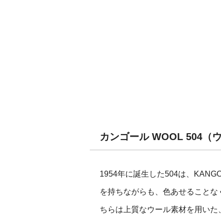
カンゴール WOOL 504
1954年に誕生した504は、KA
を持ちながらも、色あせることな
ちらは上質なウール素材を用いた