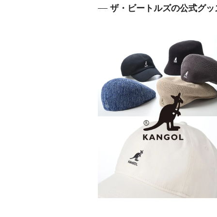
ザ・ビートルズの公式グッ