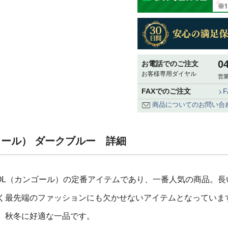
0
お電話でのご注文
お客様専用ダイヤル
営業
FAXでのご注文
商品についてのお問い合
（ウール） ダークブルー 詳細
NGOL（カンゴール）の定番アイテムであり、一番人気の商品。
く最先端のファッションにも欠かせないアイテムとなっていま
、秋冬に好適な一品です。