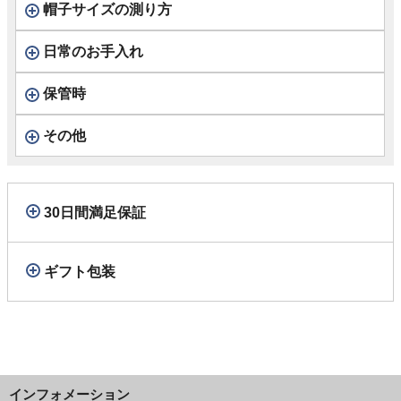
帽子サイズの測り方
日常のお手入れ
保管時
その他
30日間満足保証
ギフト包装
インフォメーション