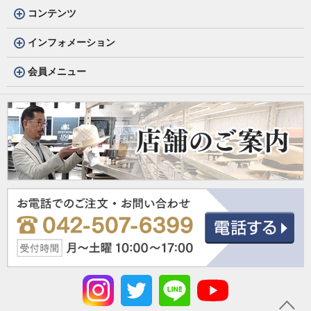
コンテンツ
インフォメーション
会員メニュー