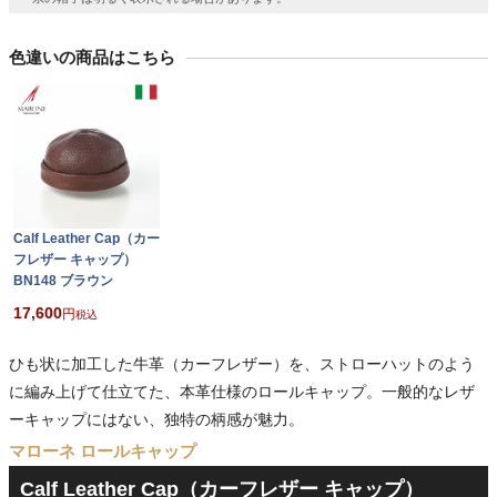
色違いの商品はこちら
Calf Leather Cap（カー
フレザー キャップ）
BN148 ブラウン
17,600
税込
ひも状に加工した牛革（カーフレザー）を、ストローハットのよう
に編み上げて仕立てた、本革仕様のロールキャップ。一般的なレザ
ーキャップにはない、独特の柄感が魅力。
マローネ ロールキャップ
Calf Leather Cap（カーフレザー キャップ）