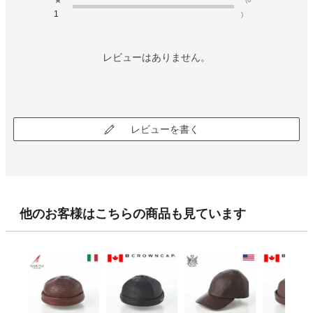
1
)
レビューはありません。
レビューを書く
他のお客様はこちらの商品も見ています