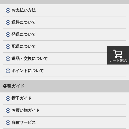
お支払い方法
送料について
発送について
配送について
返品・交換について
カート確認
ポイントについて
各種ガイド
帽子ガイド
お買い物ガイド
各種サービス