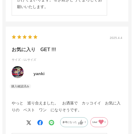
願いいたします。
2025.4.4
お気に入り GET !!!
サイズ：LLサイズ
yanki
やっと 巡り合えました。 お洒落で カッコイイ お気に入
りの ベスト ワン になりそうです。
参考になった
0
Like!
0