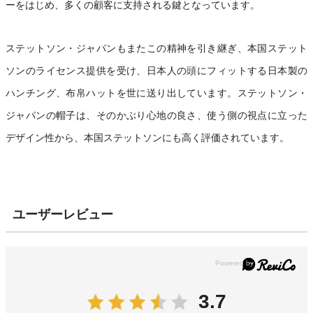
ーをはじめ、多くの顧客に支持される鍵となっています。
ステットソン・ジャパンもまたこの精神を引き継ぎ、本国ステット
ソンのライセンス提供を受け、日本人の頭にフィットする日本製の
ハンチング、布帛ハットを世に送り出しています。ステットソン・
ジャパンの帽子は、そのかぶり心地の良さ、使う側の視点に立った
デザイン性から、本国ステットソンにも高く評価されています。
ユーザーレビュー
3.7