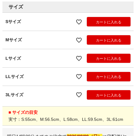
サイズ
Sサイズ
カートに入れる
Mサイズ
カートに入れる
Lサイズ
カートに入れる
LLサイズ
カートに入れる
3Lサイズ
カートに入れる
■ サイズの目安
実寸：S:55cm、M:56.5cm、L:58cm、LL:59.5cm、3L:61cm