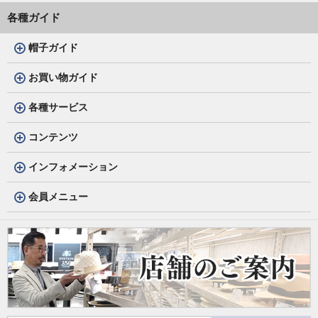
各種ガイド
帽子ガイド
お買い物ガイド
各種サービス
コンテンツ
インフォメーション
会員メニュー