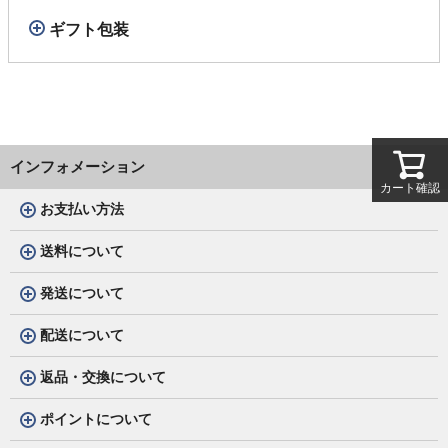
ギフト包装
インフォメーション
カート確認
お支払い方法
送料について
発送について
配送について
返品・交換について
ポイントについて