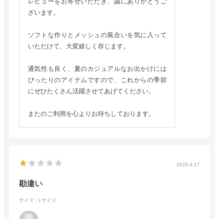
レビューをお寄せいただき、誠にありがとうご
ざいます。
ソフトな作りとメッシュの風合いを気に入って
いただけて、大変嬉しく存じます。
通気性も良く、夏のカジュアルなお出かけには
ぴったりのアイテムですので、これからの季節
にぜひたくさん活躍させてあげてください。
またのご利用を心よりお待ちしております。
2025.4.17
勘違い
サイズ：Lサイズ