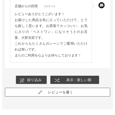
店舗からの回答
2025.4.8
レビューありがとうございます！
お届けした商品を気に入っていただけて、とて
も嬉しく思います。お洒落でカッコいい、お気
に入りの「ベストワン」になりそうとのお言
葉、大変光栄です。
これからもたくさんのシーンでご愛用いただけ
れば幸いです。
またのご利用を心よりお待ちしております！
絞り込み
表示：新しい順
レビューを書く