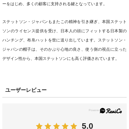
ーをはじめ、多くの顧客に支持される鍵となっています。
ステットソン・ジャパンもまたこの精神を引き継ぎ、本国ステット
ソンのライセンス提供を受け、日本人の頭にフィットする日本製の
ハンチング、布帛ハットを世に送り出しています。ステットソン・
ジャパンの帽子は、そのかぶり心地の良さ、使う側の視点に立った
デザイン性から、本国ステットソンにも高く評価されています。
ユーザーレビュー
5.0