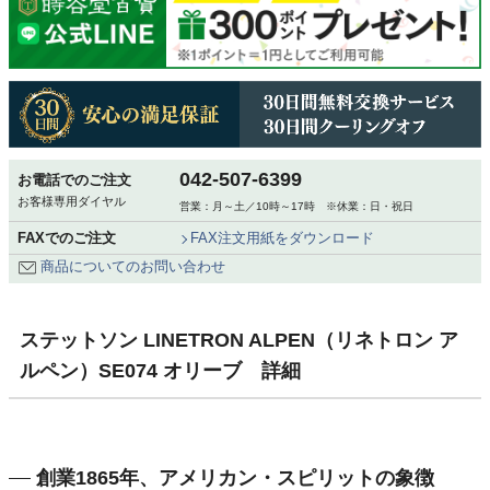
042-507-6399
お電話でのご注文
お客様専用ダイヤル
営業：月～土／10時～17時 ※休業：日・祝日
FAXでのご注文
FAX注文用紙をダウンロード
商品についてのお問い合わせ
ステットソン LINETRON ALPEN（リネトロン ア
ルペン）SE074 オリーブ 詳細
創業1865年、アメリカン・スピリットの象徴