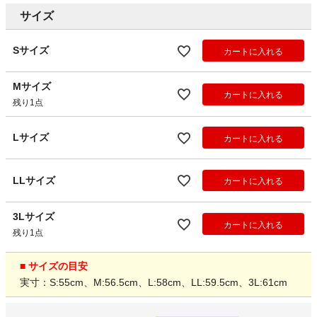
サイズ
Sサイズ
カートに入れる
Mサイズ
カートに入れる
残り1点
Lサイズ
カートに入れる
LLサイズ
カートに入れる
3Lサイズ
カートに入れる
残り1点
■ サイズの目安
実寸：S:55cm、M:56.5cm、L:58cm、LL:59.5cm、3L:61cm