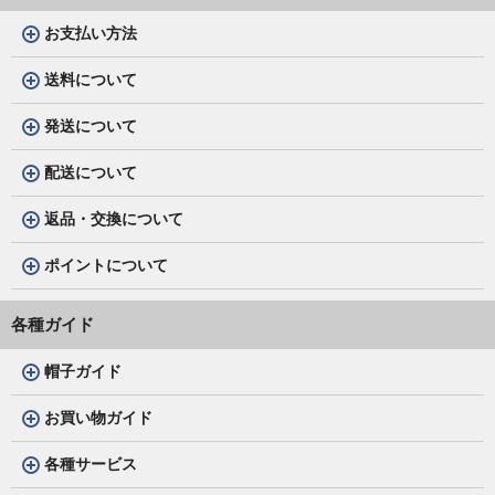
お支払い方法
送料について
発送について
配送について
返品・交換について
ポイントについて
各種ガイド
帽子ガイド
お買い物ガイド
各種サービス