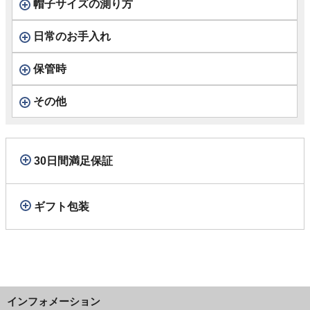
帽子サイズの測り方
日常のお手入れ
保管時
その他
30日間満足保証
ギフト包装
インフォメーション