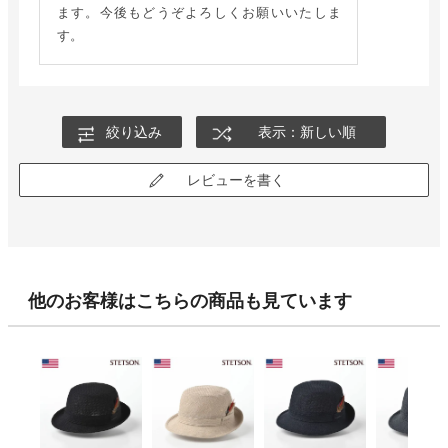
ます。今後もどうぞよろしくお願いいたしま
す。
絞り込み
表示：新しい順
レビューを書く
他のお客様はこちらの商品も見ています