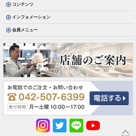
コンテンツ
インフォメーション
会員メニュー