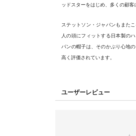
ッドスターをはじめ、多くの顧客
ステットソン・ジャパンもまたこ
人の頭にフィットする日本製のハ
パンの帽子は、そのかぶり心地の
高く評価されています。
ユーザーレビュー