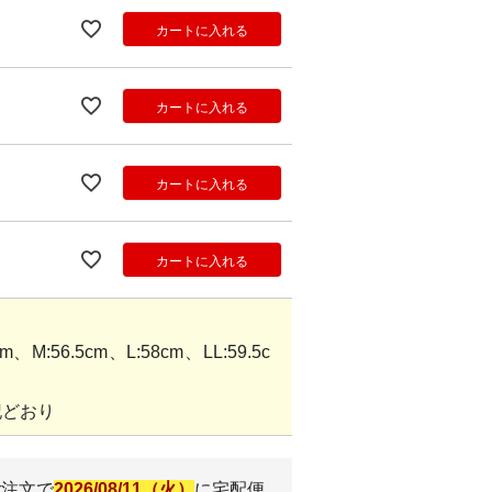
カートに入れる
カートに入れる
カートに入れる
カートに入れる
M:56.5cm、L:58cm、LL:59.5c
記どおり
ご注文で
2026/08/11（火）
に
宅配便