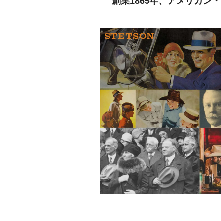
創業1865年、アメリカン