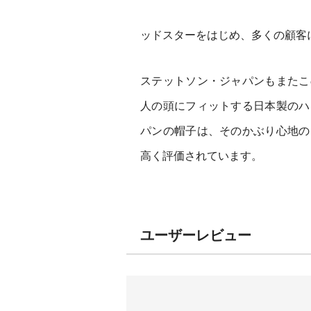
ッドスターをはじめ、多くの顧客
ステットソン・ジャパンもまたこ
人の頭にフィットする日本製のハ
パンの帽子は、そのかぶり心地の
高く評価されています。
ユーザーレビュー