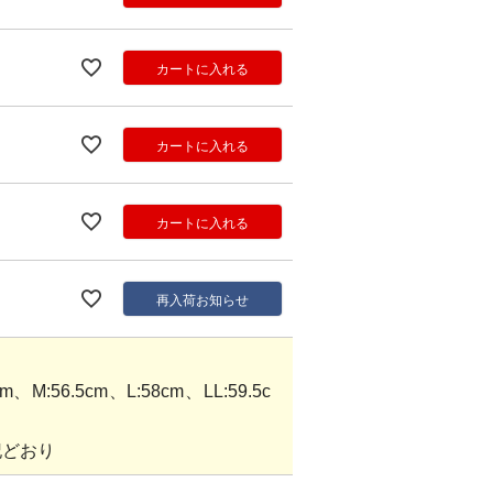
カートに入れる
カートに入れる
カートに入れる
再入荷お知らせ
M:56.5cm、L:58cm、LL:59.5c
記どおり