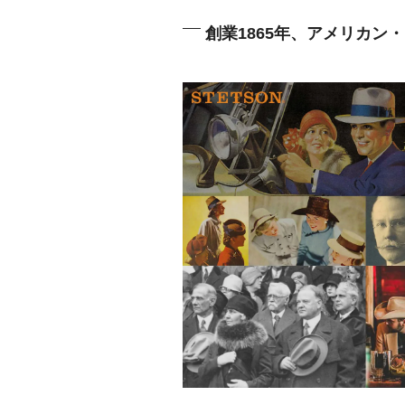
創業1865年、アメリカン