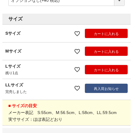
サイズ
Sサイズ
カートに入れる
Mサイズ
カートに入れる
Lサイズ
カートに入れる
残り1点
LLサイズ
再入荷お知らせ
完売しました
■ サイズの目安
メーカー表記 S:55cm、M:56.5cm、L:58cm、LL:59.5cm
実寸サイズ：ほぼ表記どおり