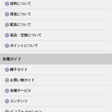
送料について
発送について
配送について
返品・交換について
ポイントについて
各種ガイド
帽子ガイド
お買い物ガイド
各種サービス
コンテンツ
インフォメーション