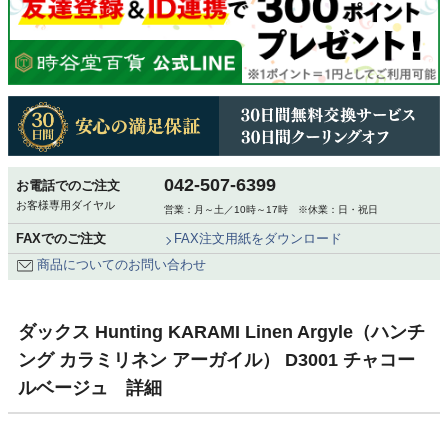
042-507-6399
お電話でのご注文
お客様専用ダイヤル
営業：月～土／10時～17時 ※休業：日・祝日
FAXでのご注文
FAX注文用紙をダウンロード
商品についてのお問い合わせ
ダックス Hunting KARAMI Linen Argyle（ハンチ
ング カラミリネン アーガイル） D3001 チャコー
ルベージュ 詳細