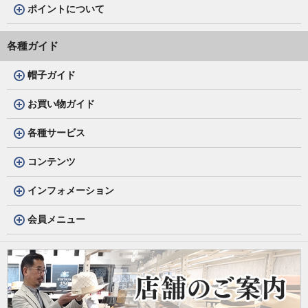
ポイントについて
各種ガイド
帽子ガイド
お買い物ガイド
各種サービス
コンテンツ
インフォメーション
会員メニュー