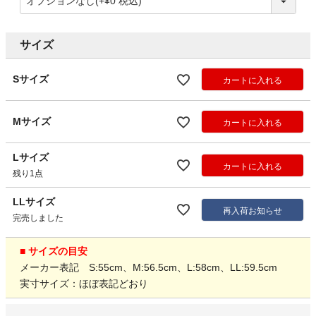
サイズ
Sサイズ
カートに入れる
Mサイズ
カートに入れる
Lサイズ
カートに入れる
残り1点
LLサイズ
再入荷お知らせ
完売しました
■ サイズの目安
メーカー表記 S:55cm、M:56.5cm、L:58cm、LL:59.5cm
実寸サイズ：ほぼ表記どおり