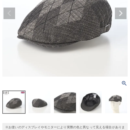
※お使いのディスプレイやモニターにより実際の色と異なって見える場合がありま