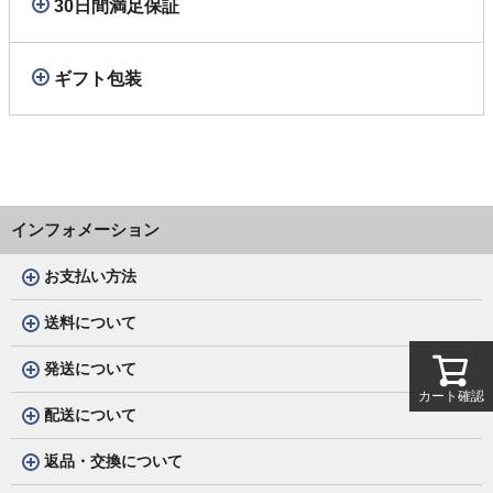
30日間満足保証
ギフト包装
インフォメーション
お支払い方法
送料について
発送について
カート確認
配送について
返品・交換について