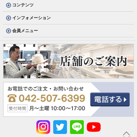
コンテンツ
インフォメーション
会員メニュー