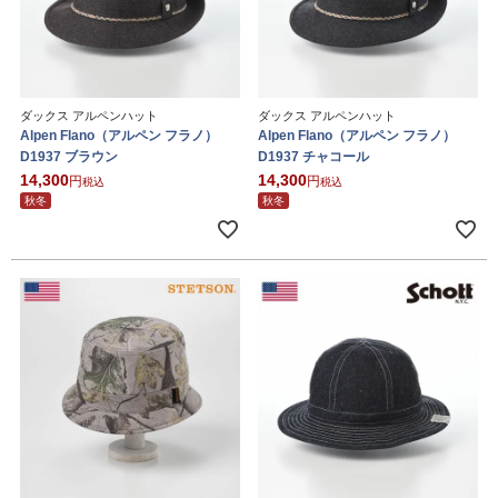
ダックス アルペンハット
ダックス アルペンハット
Alpen Flano（アルペン フラノ）
Alpen Flano（アルペン フラノ）
D1937 ブラウン
D1937 チャコール
14,300
14,300
税込
税込
秋冬
秋冬