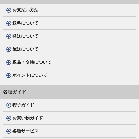
お支払い方法
送料について
発送について
配送について
返品・交換について
ポイントについて
各種ガイド
帽子ガイド
お買い物ガイド
各種サービス